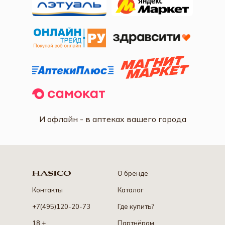
И офлайн - в аптеках вашего города
О бренде
Контакты
Каталог
+7(495)120-20-73
Где купить?
18 +
Партнёрам