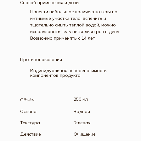
Способ применения и дозы
Нанести небольшое количество геля на
интимные участки тела, вспенить и
тщательно смыть теплой водой, можно
использовать гель несколько раз в день
Возможно применять с 14 лет
Противопоказания
Индивидуальная непереносимость
компонентов продукта
250 мл
Объём
Основа
Водная
Текстура
Гелевая
Действие
Очищение