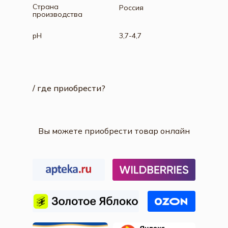
Страна
Россия
производства
pH
3,7-4,7
/ где приобрести?
Вы можете приобрести товар онлайн