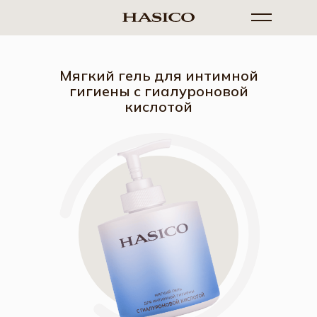
Мягкий гель для интимной
гигиены с гиалуроновой
кислотой