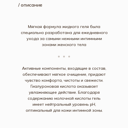
/ описание
Мягкая формула жидкого геля была
специально разработана для ежедневного
ухода за самыми нежными интимными
зонами женского тела
Активные компоненты, входящие в состав,
обеспечивают мягкое очищение, придают
чувство комфорта, чистоты и свежести.
Гиалуроновая кислота оказывает
увлажняющее действие. Благодаря
содержанию молочной кислоты гель
имеет нейтральный уровень pH,
оптимальный для кожи
интимной зоны.